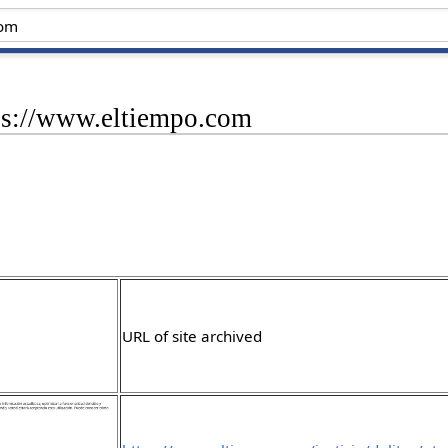
tps://www.eltiempo.com
URL of site archived