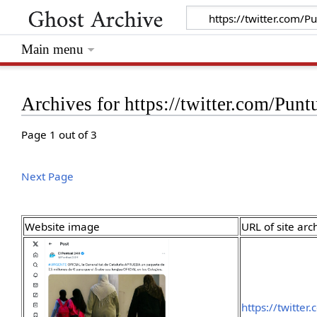
Main menu
Archives for https://twitter.com/Pun
Page 1 out of 3
Next Page
Website image
URL of site arc
https://twitte