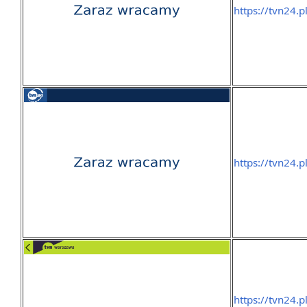
https://tvn24.p
https://tvn24.p
https://tvn24