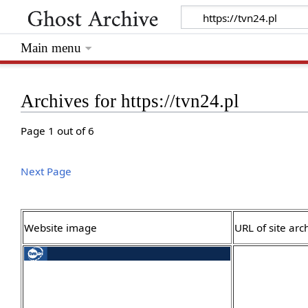
Main menu
Archives for https://tvn24.pl
Page 1 out of 6
Next Page
Website image
URL of site arc