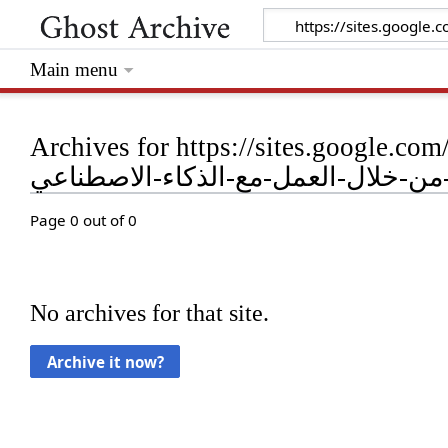
Main menu
Archives for https://sites.google.com/view/seeara/01-
من-خلال-العمل-مع-الذكاء-الاصطناعي
Page 0 out of 0
No archives for that site.